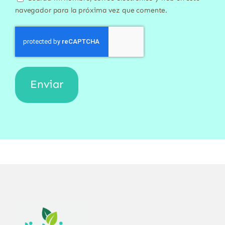
navegador para la próxima vez que comente.