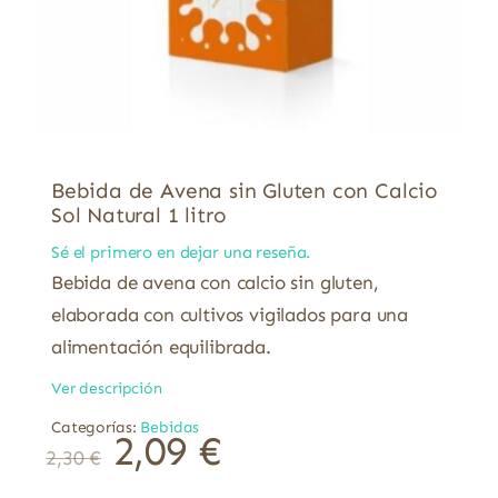
Bebida de Avena sin Gluten con Calcio
Sol Natural 1 litro
Sé el primero en dejar una reseña.
Bebida de avena con calcio sin gluten,
elaborada con cultivos vigilados para una
alimentación equilibrada.
Ver descripción
Categorías:
Bebidas
2,09
€
2,30
€