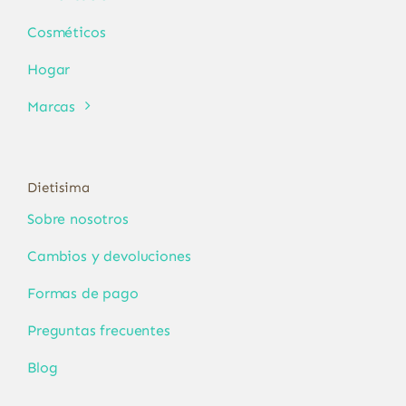
Cosméticos
Hogar
Marcas
Dietisima
Sobre nosotros
Cambios y devoluciones
Formas de pago
Preguntas frecuentes
Blog