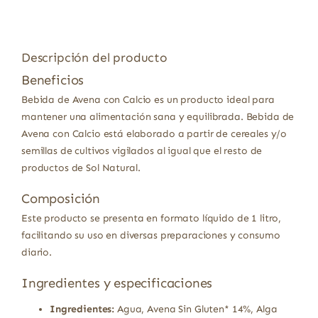
Descripción del producto
Beneficios
Bebida de Avena con Calcio es un producto ideal para
mantener una alimentación sana y equilibrada. Bebida de
Avena con Calcio está elaborado a partir de cereales y/o
semillas de cultivos vigilados al igual que el resto de
productos de Sol Natural.
Composición
Este producto se presenta en formato líquido de 1 litro,
facilitando su uso en diversas preparaciones y consumo
diario.
Ingredientes y especificaciones
Ingredientes:
Agua, Avena Sin Gluten* 14%, Alga