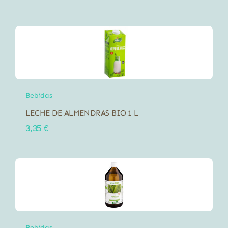
Bebidas
LECHE DE ALMENDRAS BIO 1 L
3,35
€
Bebidas