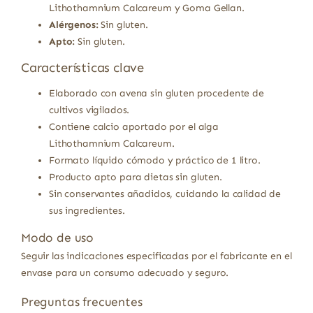
Lithothamnium Calcareum y Goma Gellan.
Alérgenos:
Sin gluten.
Apto:
Sin gluten.
Características clave
Elaborado con avena sin gluten procedente de
cultivos vigilados.
Contiene calcio aportado por el alga
Lithothamnium Calcareum.
Formato líquido cómodo y práctico de 1 litro.
Producto apto para dietas sin gluten.
Sin conservantes añadidos, cuidando la calidad de
sus ingredientes.
Modo de uso
Seguir las indicaciones especificadas por el fabricante en el
envase para un consumo adecuado y seguro.
Preguntas frecuentes