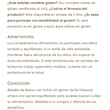
¿Esta bebida contiene gluten?
No, contiene avena sin
gluten certificada al 14%.
¿Cuál es el formato del
producto?
Está disponible en envase de 1 litro.
¿Es apta
para personas con sensibilidad al gluten?
Sí, este
producto es sin gluten y apto para dietas sin gluten.
Advertencias
Los complementos alimenticios no sustituyen una dieta
variada y equilibrada ni un estilo de vida saludable.
Mantener fuera del alcance de los niños. No superar la
dosis recomendada. Si está embarazada, en periodo de
lactancia o bajo supervisión médica, consulte con un
profesional de la salud.
Conclusión
Bebida de Avena con Calcio sin gluten de Sol Natural
ofrece una opción equilibrada para quienes buscan cuidar
su alimentación. Añádela a tu compra y disfruta de sus
beneficios.