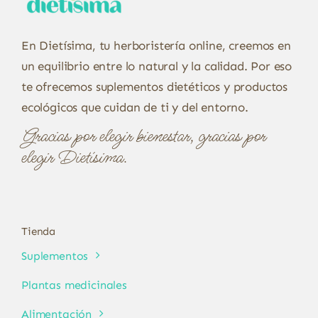
En Dietísima, tu herboristería online, creemos en
un equilibrio entre lo natural y la calidad. Por eso
te ofrecemos suplementos dietéticos y productos
ecológicos que cuidan de ti y del entorno.
Gracias por elegir bienestar, gracias por
elegir Dietísima.
Tienda
Suplementos
Plantas medicinales
Alimentación