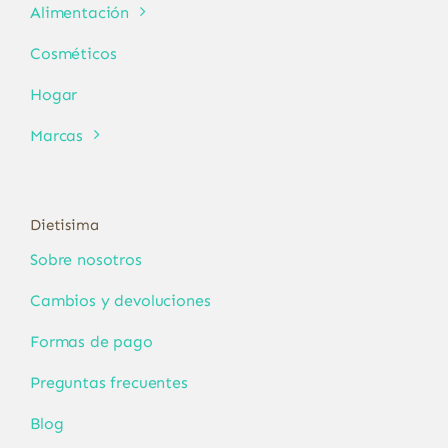
Alimentación
Cosméticos
Hogar
Marcas
Dietisima
Sobre nosotros
Cambios y devoluciones
Formas de pago
Preguntas frecuentes
Blog