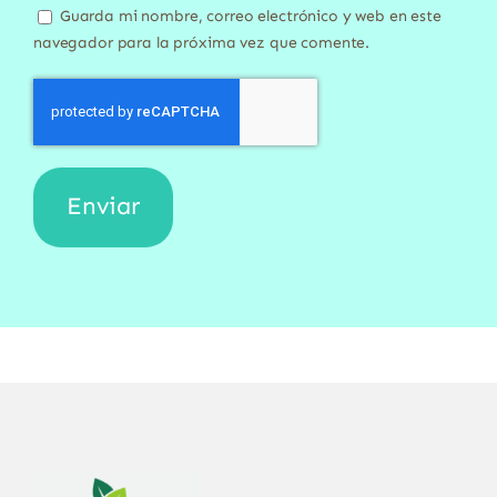
Guarda mi nombre, correo electrónico y web en este
navegador para la próxima vez que comente.