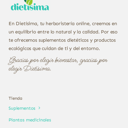
En Dietísima, tu herboristería online, creemos en
un equilibrio entre lo natural y la calidad. Por eso
te ofrecemos suplementos dietéticos y productos
ecológicos que cuidan de ti y del entorno.
Gracias por elegir bienestar, gracias por
elegir Dietísima.
Tienda
Suplementos
Plantas medicinales