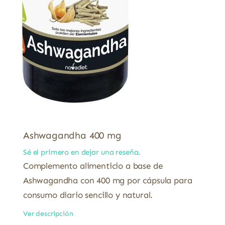
Ashwagandha 400 mg
Sé el primero en dejar una reseña.
Complemento alimenticio a base de
Ashwagandha con 400 mg por cápsula para
consumo diario sencillo y natural.
Ver descripción