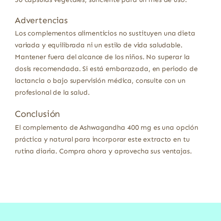
Advertencias
Los complementos alimenticios no sustituyen una dieta
variada y equilibrada ni un estilo de vida saludable.
Mantener fuera del alcance de los niños. No superar la
dosis recomendada. Si está embarazada, en periodo de
lactancia o bajo supervisión médica, consulte con un
profesional de la salud.
Conclusión
El complemento de Ashwagandha 400 mg es una opción
práctica y natural para incorporar este extracto en tu
rutina diaria. Compra ahora y aprovecha sus ventajas.