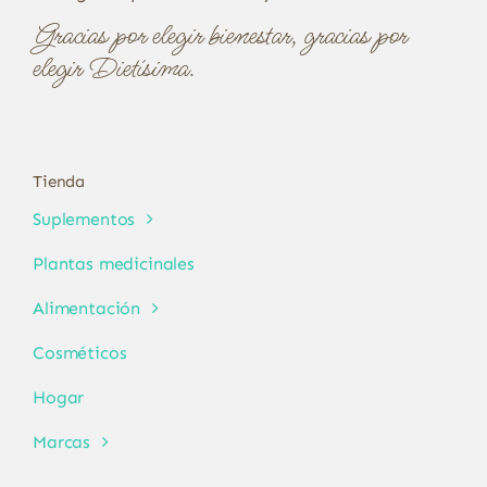
Gracias por elegir bienestar, gracias por
elegir Dietísima.
Tienda
Suplementos
Plantas medicinales
Alimentación
Cosméticos
Hogar
Marcas