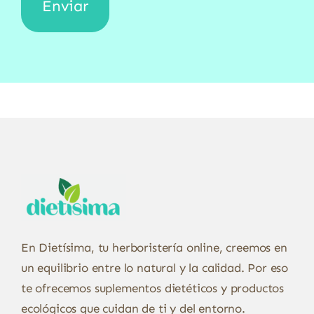
En Dietísima, tu herboristería online, creemos en
un equilibrio entre lo natural y la calidad. Por eso
te ofrecemos suplementos dietéticos y productos
ecológicos que cuidan de ti y del entorno.