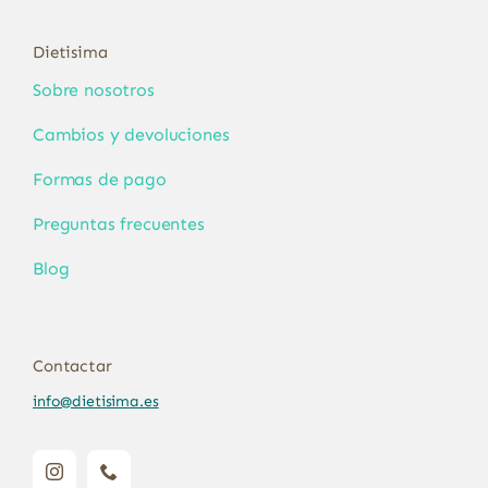
Dietisima
Sobre nosotros
Cambios y devoluciones
Formas de pago
Preguntas frecuentes
Blog
Contactar
info@dietisima.es