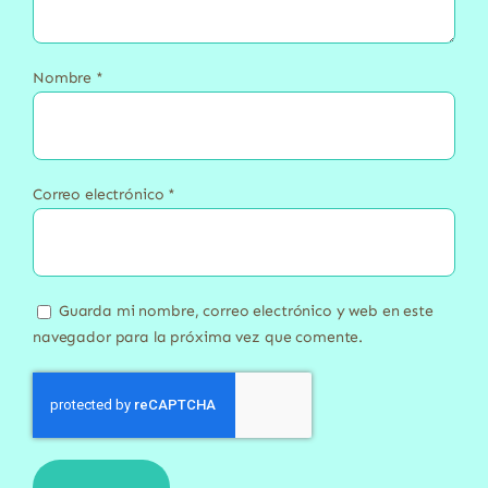
Nombre
*
Correo electrónico
*
Guarda mi nombre, correo electrónico y web en este
navegador para la próxima vez que comente.