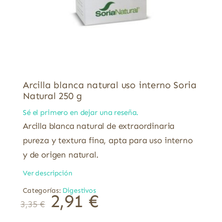
Arcilla blanca natural uso interno Soria
Natural 250 g
Sé el primero en dejar una reseña.
Arcilla blanca natural de extraordinaria
pureza y textura fina, apta para uso interno
y de origen natural.
Ver descripción
Categorías:
Digestivos
2,91
€
3,35
€