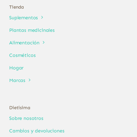
Tienda
Suplementos
Plantas medicinales
Alimentación
Cosméticos
Hogar
Marcas
Dietisima
Sobre nosotros
Cambios y devoluciones