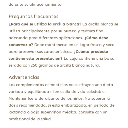
durante su almacenamiento.
Preguntas frecuentes
¿Para qué se utiliza la arcilla blanca?
La arcilla blanca se
utiliza principalmente por su pureza y textura fina,
adecuada para diferentes aplicaciones.
¿Cómo debo
conservarla?
Debe mantenerse en un lugar fresco y seco
para preservar sus características.
¿Cuánto producto
contiene esta presentación?
La caja contiene una bolsa
sellada con 250 gramos de arcilla blanca natural.
Advertencias
Los complementos alimenticios no sustituyen una dieta
variada y equilibrada ni un estilo de vida saludable.
Mantener fuera del alcance de los niños. No superar la
dosis recomendada. Si está embarazada, en periodo de
lactancia o bajo supervisión médica, consulte con un
profesional de la salud.