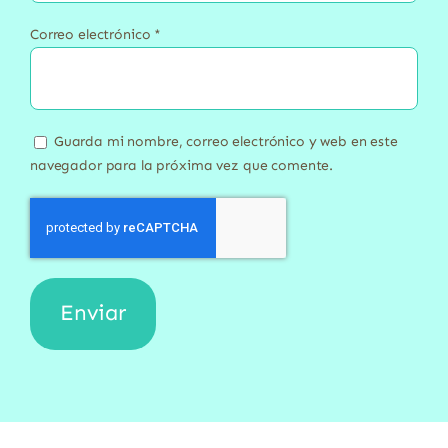
Correo electrónico
*
Guarda mi nombre, correo electrónico y web en este
navegador para la próxima vez que comente.