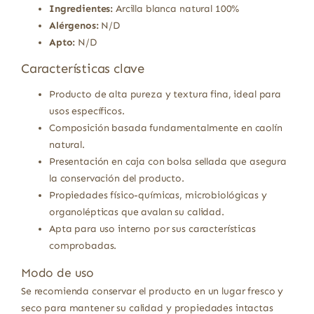
Ingredientes:
Arcilla blanca natural 100%
Alérgenos:
N/D
Apto:
N/D
Características clave
Producto de alta pureza y textura fina, ideal para
usos específicos.
Composición basada fundamentalmente en caolín
natural.
Presentación en caja con bolsa sellada que asegura
la conservación del producto.
Propiedades físico-químicas, microbiológicas y
organolépticas que avalan su calidad.
Apta para uso interno por sus características
comprobadas.
Modo de uso
Se recomienda conservar el producto en un lugar fresco y
seco para mantener su calidad y propiedades intactas