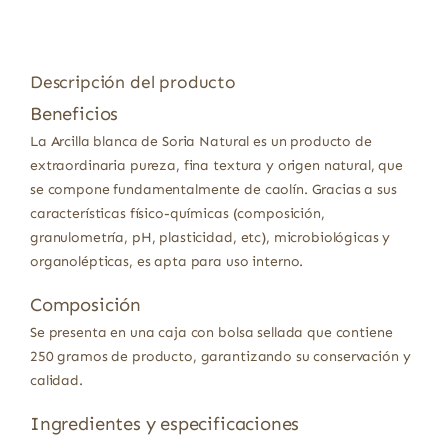
Descripción del producto
Beneficios
La Arcilla blanca de Soria Natural es un producto de
extraordinaria pureza, fina textura y origen natural, que
se compone fundamentalmente de caolín. Gracias a sus
características físico-químicas (composición,
granulometría, pH, plasticidad, etc), microbiológicas y
organolépticas, es apta para uso interno.
Composición
Se presenta en una caja con bolsa sellada que contiene
250 gramos de producto, garantizando su conservación y
calidad.
Ingredientes y especificaciones