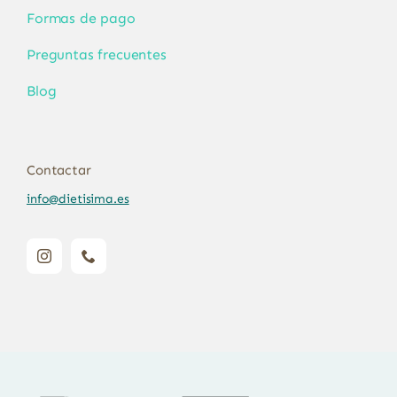
Formas de pago
Preguntas frecuentes
Blog
Contactar
info@dietisima.es