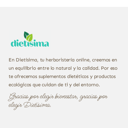
En Dietísima, tu herboristería online, creemos en
un equilibrio entre lo natural y la calidad. Por eso
te ofrecemos suplementos dietéticos y productos
ecológicos que cuidan de ti y del entorno.
Gracias por elegir bienestar, gracias por
elegir Dietísima.