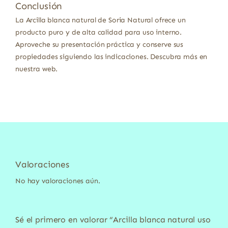
Conclusión
La Arcilla blanca natural de Soria Natural ofrece un
producto puro y de alta calidad para uso interno.
Aproveche su presentación práctica y conserve sus
propiedades siguiendo las indicaciones. Descubra más en
nuestra web.
Valoraciones
No hay valoraciones aún.
Sé el primero en valorar “Arcilla blanca natural uso