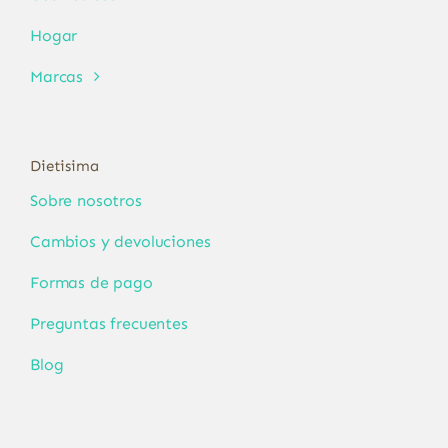
Hogar
Marcas
Dietisima
Sobre nosotros
Cambios y devoluciones
Formas de pago
Preguntas frecuentes
Blog