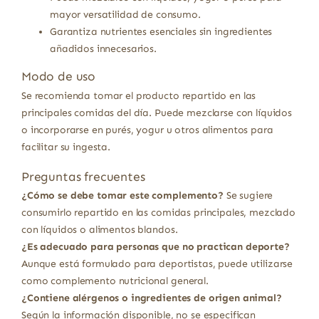
mayor versatilidad de consumo.
Garantiza nutrientes esenciales sin ingredientes
añadidos innecesarios.
Modo de uso
Se recomienda tomar el producto repartido en las
principales comidas del día. Puede mezclarse con líquidos
o incorporarse en purés, yogur u otros alimentos para
facilitar su ingesta.
Preguntas frecuentes
¿Cómo se debe tomar este complemento?
Se sugiere
consumirlo repartido en las comidas principales, mezclado
con líquidos o alimentos blandos.
¿Es adecuado para personas que no practican deporte?
Aunque está formulado para deportistas, puede utilizarse
como complemento nutricional general.
¿Contiene alérgenos o ingredientes de origen animal?
Según la información disponible, no se especifican