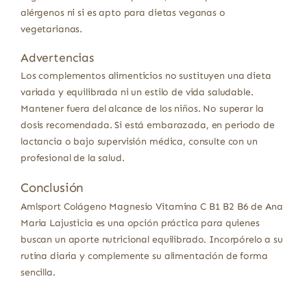
alérgenos ni si es apto para dietas veganas o
vegetarianas.
Advertencias
Los complementos alimenticios no sustituyen una dieta
variada y equilibrada ni un estilo de vida saludable.
Mantener fuera del alcance de los niños. No superar la
dosis recomendada. Si está embarazada, en periodo de
lactancia o bajo supervisión médica, consulte con un
profesional de la salud.
Conclusión
Amlsport Colágeno Magnesio Vitamina C B1 B2 B6 de Ana
Maria Lajusticia es una opción práctica para quienes
buscan un aporte nutricional equilibrado. Incorpórelo a su
rutina diaria y complemente su alimentación de forma
sencilla.