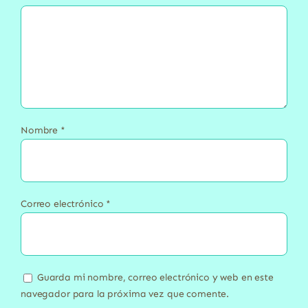
Nombre
*
Correo electrónico
*
Guarda mi nombre, correo electrónico y web en este
navegador para la próxima vez que comente.