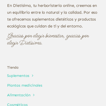
En Dietísima, tu herboristería online, creemos en
un equilibrio entre lo natural y la calidad. Por eso
te ofrecemos suplementos dietéticos y productos
ecológicos que cuidan de ti y del entorno.
Gracias por elegir bienestar, gracias por
elegir Dietísima.
Tienda
Suplementos
Plantas medicinales
Alimentación
Cosméticos