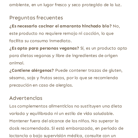
ambiente, en un lugar fresco y seco protegido de la luz.
Preguntas frecuentes
¿Es necesario cocinar el amaranto hinchado bio?
No,
este producto no requiere remojo ni cocción, lo que
facilita su consumo inmediato.
¿Es apto para personas veganas?
Sí, es un producto apto
para dietas veganas y libre de ingredientes de origen
animal.
¿Contiene alérgenos?
Puede contener trazas de gluten,
sésamo, soja y frutos secos, por lo que se recomienda
precaución en caso de alergias.
Advertencias
Los complementos alimenticios no sustituyen una dieta
variada y equilibrada ni un estilo de vida saludable.
Mantener fuera del alcance de los niños. No superar la
dosis recomendada. Si está embarazada, en periodo de
lactancia o bajo supervisión médica, consulte con un