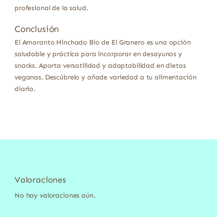
profesional de la salud.
Conclusión
El Amaranto Hinchado Bio de El Granero es una opción
saludable y práctica para incorporar en desayunos y
snacks. Aporta versatilidad y adaptabilidad en dietas
veganas. Descúbrelo y añade variedad a tu alimentación
diaria.
Valoraciones
No hay valoraciones aún.