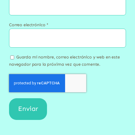
Correo electrónico
*
Guarda mi nombre, correo electrónico y web en este
navegador para la próxima vez que comente.