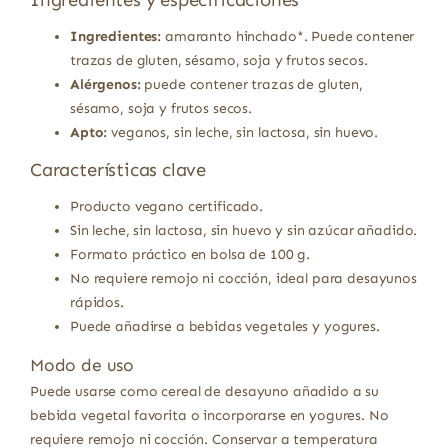
Ingredientes:
amaranto hinchado*. Puede contener
trazas de gluten, sésamo, soja y frutos secos.
Alérgenos:
puede contener trazas de gluten,
sésamo, soja y frutos secos.
Apto:
veganos, sin leche, sin lactosa, sin huevo.
Características clave
Producto vegano certificado.
Sin leche, sin lactosa, sin huevo y sin azúcar añadido.
Formato práctico en bolsa de 100 g.
No requiere remojo ni cocción, ideal para desayunos
rápidos.
Puede añadirse a bebidas vegetales y yogures.
Modo de uso
Puede usarse como cereal de desayuno añadido a su
bebida vegetal favorita o incorporarse en yogures. No
requiere remojo ni cocción. Conservar a temperatura