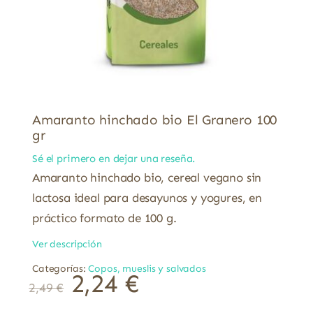
Amaranto hinchado bio El Granero 100
gr
Sé el primero en dejar una reseña.
Amaranto hinchado bio, cereal vegano sin
lactosa ideal para desayunos y yogures, en
práctico formato de 100 g.
Ver descripción
Categorías:
Copos, mueslis y salvados
2,24
€
2,49
€