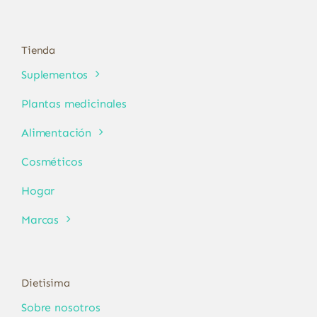
Tienda
Suplementos
Plantas medicinales
Alimentación
Cosméticos
Hogar
Marcas
Dietisima
Sobre nosotros