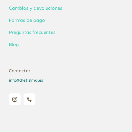
Cambios y devoluciones
Formas de pago
Preguntas frecuentes
Blog
Contactar
info@dietisima.es