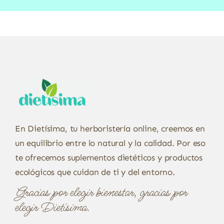
En Dietísima, tu herboristería online, creemos en
un equilibrio entre lo natural y la calidad. Por eso
te ofrecemos suplementos dietéticos y productos
ecológicos que cuidan de ti y del entorno.
Gracias por elegir bienestar, gracias por
elegir Dietísima.