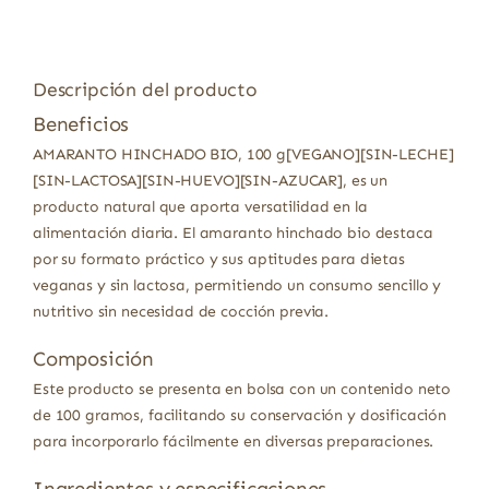
Descripción del producto
Beneficios
AMARANTO HINCHADO BIO, 100 g[VEGANO][SIN-LECHE]
[SIN-LACTOSA][SIN-HUEVO][SIN-AZUCAR], es un
producto natural que aporta versatilidad en la
alimentación diaria. El amaranto hinchado bio destaca
por su formato práctico y sus aptitudes para dietas
veganas y sin lactosa, permitiendo un consumo sencillo y
nutritivo sin necesidad de cocción previa.
Composición
Este producto se presenta en bolsa con un contenido neto
de 100 gramos, facilitando su conservación y dosificación
para incorporarlo fácilmente en diversas preparaciones.
Ingredientes y especificaciones