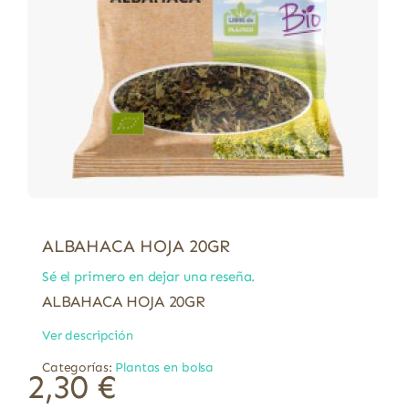
ALBAHACA HOJA 20GR
Sé el primero en dejar una reseña.
ALBAHACA HOJA 20GR
Ver descripción
Categorías:
Plantas en bolsa
2,30
€