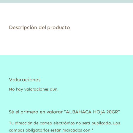
Descripción del producto
Valoraciones
No hay valoraciones aún.
Sé el primero en valorar “ALBAHACA HOJA 20GR”
Tu dirección de correo electrónico no será publicada.
Los
campos obligatorios están marcados con
*