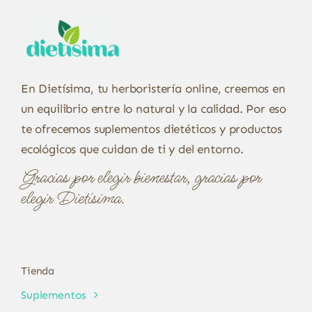
En Dietísima, tu herboristería online, creemos en
un equilibrio entre lo natural y la calidad. Por eso
te ofrecemos suplementos dietéticos y productos
ecológicos que cuidan de ti y del entorno.
Gracias por elegir bienestar, gracias por
elegir Dietísima.
Tienda
Suplementos