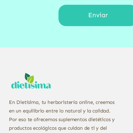
En Dietísima, tu herboristería online, creemos
en un equilibrio entre lo natural y la calidad.
Por eso te ofrecemos suplementos dietéticos y
productos ecológicos que cuidan de ti y del