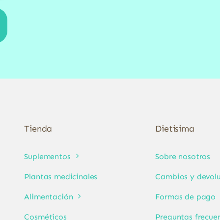
Tienda
Dietisima
Suplementos
Sobre nosotros
Plantas medicinales
Cambios y devolu
Alimentación
Formas de pago
Cosméticos
Preguntas frecue