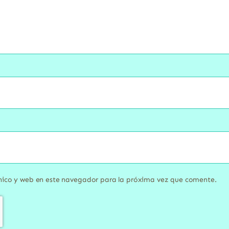
nico y web en este navegador para la próxima vez que comente.