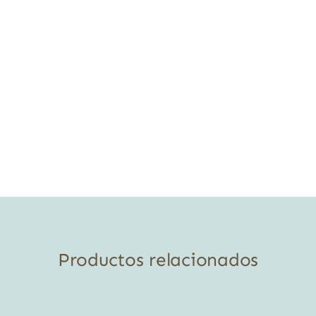
Productos relacionados