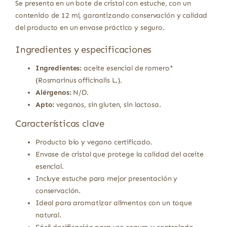
Se presenta en un bote de cristal con estuche, con un
contenido de 12 ml, garantizando conservación y calidad
del producto en un envase práctico y seguro.
Ingredientes y especificaciones
Ingredientes:
aceite esencial de romero*
(Rosmarinus officinalis L.).
Alérgenos:
N/D.
Apto:
veganos, sin gluten, sin lactosa.
Características clave
Producto bio y vegano certificado.
Envase de cristal que protege la calidad del aceite
esencial.
Incluye estuche para mejor presentación y
conservación.
Ideal para aromatizar alimentos con un toque
natural.