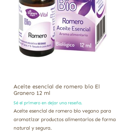
Aceite esencial de romero bio El
Granero 12 ml
Sé el primero en dejar una reseña.
Aceite esencial de romero bio vegano para
aromatizar productos alimentarios de forma
natural y segura.