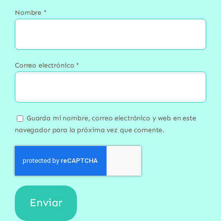
Nombre
*
Correo electrónico
*
Guarda mi nombre, correo electrónico y web en este
navegador para la próxima vez que comente.