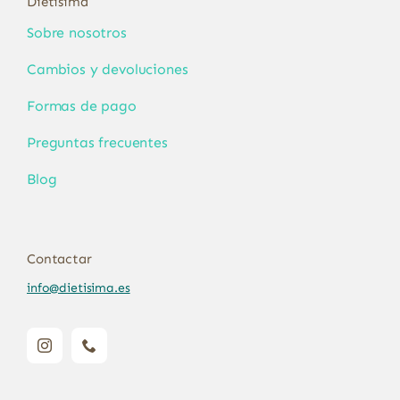
Dietisima
Sobre nosotros
Cambios y devoluciones
Formas de pago
Preguntas frecuentes
Blog
Contactar
info@dietisima.es