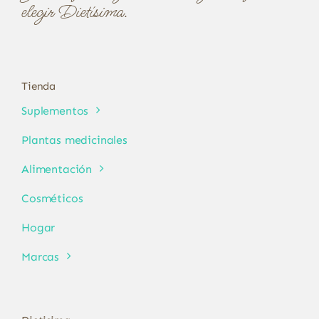
elegir Dietísima.
Tienda
Suplementos
Plantas medicinales
Alimentación
Cosméticos
Hogar
Marcas