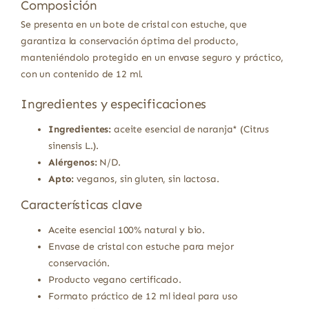
Composición
Se presenta en un bote de cristal con estuche, que
garantiza la conservación óptima del producto,
manteniéndolo protegido en un envase seguro y práctico,
con un contenido de 12 ml.
Ingredientes y especificaciones
Ingredientes:
aceite esencial de naranja* (Citrus
sinensis L.).
Alérgenos:
N/D.
Apto:
veganos, sin gluten, sin lactosa.
Características clave
Aceite esencial 100% natural y bio.
Envase de cristal con estuche para mejor
conservación.
Producto vegano certificado.
Formato práctico de 12 ml ideal para uso