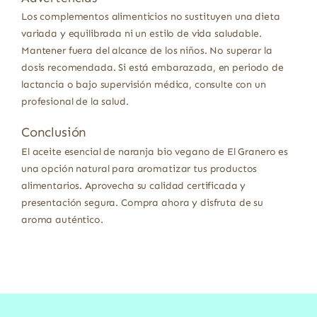
Los complementos alimenticios no sustituyen una dieta
variada y equilibrada ni un estilo de vida saludable.
Mantener fuera del alcance de los niños. No superar la
dosis recomendada. Si está embarazada, en periodo de
lactancia o bajo supervisión médica, consulte con un
profesional de la salud.
Conclusión
El aceite esencial de naranja bio vegano de El Granero es
una opción natural para aromatizar tus productos
alimentarios. Aprovecha su calidad certificada y
presentación segura. Compra ahora y disfruta de su
aroma auténtico.