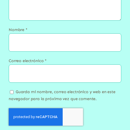
Nombre
*
Correo electrónico
*
Guarda mi nombre, correo electrónico y web en este
navegador para la próxima vez que comente.