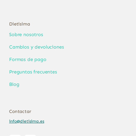
Dietisima
Sobre nosotros
Cambios y devoluciones
Formas de pago
Preguntas frecuentes
Blog
Contactar
info@dietisima.es