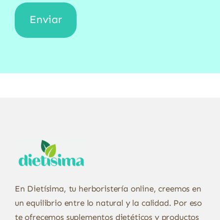
En Dietísima, tu herboristería online, creemos en
un equilibrio entre lo natural y la calidad. Por eso
te ofrecemos suplementos dietéticos y productos