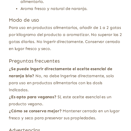
alimentario.
Aroma fresco y natural de naranja.
Modo de uso
Para uso en productos alimentarios, añadir de 1 a 2 gotas
por kilogramo del producto a aromatizar. No superar las 2
gotas diarias. No ingerir directamente. Conservar cerrado
en lugar fresco y seco.
Preguntas frecuentes
¿Se puede ingerir directamente el aceite esencial de
naranja bio?
No, no debe ingerirse directamente, solo
para uso en productos alimentarios con las dosis
indicadas.
¿Es apto para veganos?
Sí, este aceite esencial es un
producto vegano.
¿Cómo se conserva mejor?
Mantener cerrado en un lugar
fresco y seco para preservar sus propiedades.
Advertencias