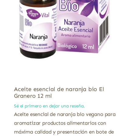
Aceite esencial de naranja bio El
Granero 12 ml
Sé el primero en dejar una reseña.
Aceite esencial de naranja bio vegano para
aromatizar productos alimentarios con
máxima calidad y presentación en bote de