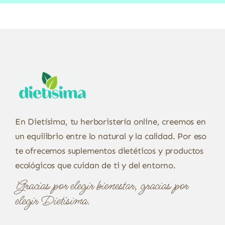
En Dietísima, tu herboristería online, creemos en
un equilibrio entre lo natural y la calidad. Por eso
te ofrecemos suplementos dietéticos y productos
ecológicos que cuidan de ti y del entorno.
Gracias por elegir bienestar, gracias por
elegir Dietísima.