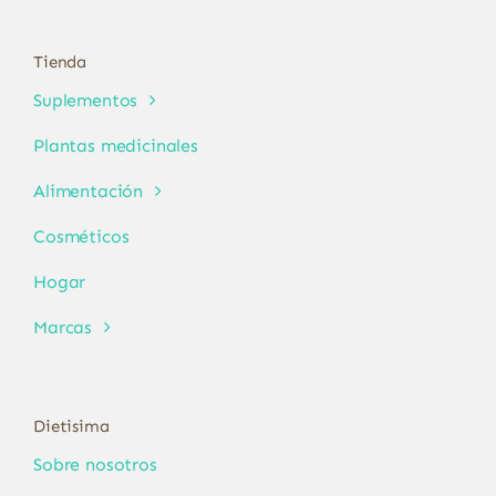
Tienda
Suplementos
Plantas medicinales
Alimentación
Cosméticos
Hogar
Marcas
Dietisima
Sobre nosotros