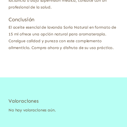
lactancia o bajo supervisión médica, consulte con un
profesional de la salud.
Conclusión
El aceite esencial de lavanda Soria Natural en formato de
15 ml ofrece una opción natural para aromaterapia.
Consigue calidad y pureza con este complemento
alimenticio. Compra ahora y disfruta de su uso práctico.
Valoraciones
No hay valoraciones aún.