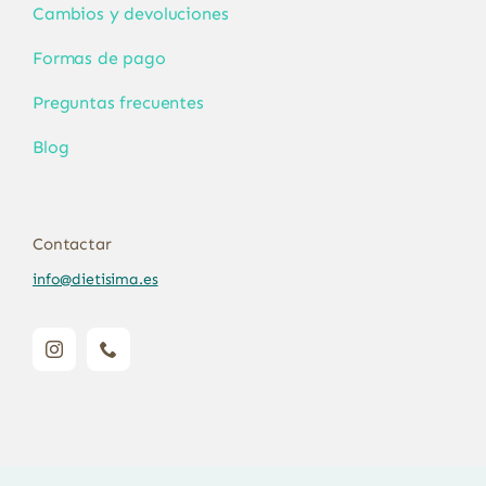
Cambios y devoluciones
Formas de pago
Preguntas frecuentes
Blog
Contactar
info@dietisima.es