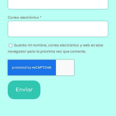
Correo electrónico
*
Guarda mi nombre, correo electrónico y web en este
navegador para la próxima vez que comente.