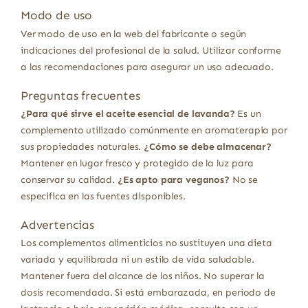
Modo de uso
Ver modo de uso en la web del fabricante o según
indicaciones del profesional de la salud. Utilizar conforme
a las recomendaciones para asegurar un uso adecuado.
Preguntas frecuentes
¿Para qué sirve el aceite esencial de lavanda?
Es un
complemento utilizado comúnmente en aromaterapia por
sus propiedades naturales.
¿Cómo se debe almacenar?
Mantener en lugar fresco y protegido de la luz para
conservar su calidad.
¿Es apto para veganos?
No se
especifica en las fuentes disponibles.
Advertencias
Los complementos alimenticios no sustituyen una dieta
variada y equilibrada ni un estilo de vida saludable.
Mantener fuera del alcance de los niños. No superar la
dosis recomendada. Si está embarazada, en periodo de