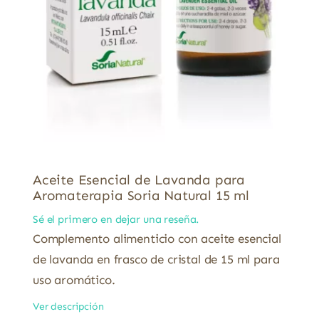
Aceite Esencial de Lavanda para
Aromaterapia Soria Natural 15 ml
Sé el primero en dejar una reseña.
Complemento alimenticio con aceite esencial
de lavanda en frasco de cristal de 15 ml para
uso aromático.
Ver descripción