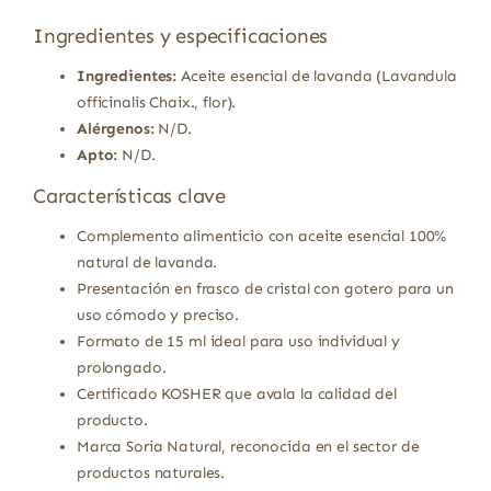
Ingredientes y especificaciones
Ingredientes:
Aceite esencial de lavanda (Lavandula
officinalis Chaix., flor).
Alérgenos:
N/D.
Apto:
N/D.
Características clave
Complemento alimenticio con aceite esencial 100%
natural de lavanda.
Presentación en frasco de cristal con gotero para un
uso cómodo y preciso.
Formato de 15 ml ideal para uso individual y
prolongado.
Certificado KOSHER que avala la calidad del
producto.
Marca Soria Natural, reconocida en el sector de
productos naturales.