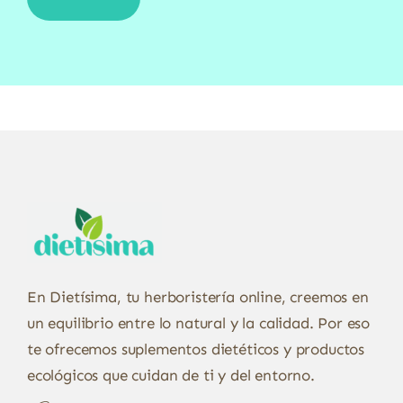
En Dietísima, tu herboristería online, creemos en
un equilibrio entre lo natural y la calidad. Por eso
te ofrecemos suplementos dietéticos y productos
ecológicos que cuidan de ti y del entorno.