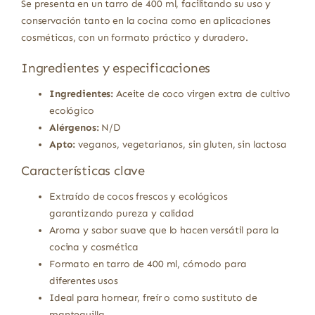
Se presenta en un tarro de 400 ml, facilitando su uso y
conservación tanto en la cocina como en aplicaciones
cosméticas, con un formato práctico y duradero.
Ingredientes y especificaciones
Ingredientes:
Aceite de coco virgen extra de cultivo
ecológico
Alérgenos:
N/D
Apto:
veganos, vegetarianos, sin gluten, sin lactosa
Características clave
Extraído de cocos frescos y ecológicos
garantizando pureza y calidad
Aroma y sabor suave que lo hacen versátil para la
cocina y cosmética
Formato en tarro de 400 ml, cómodo para
diferentes usos
Ideal para hornear, freír o como sustituto de
mantequilla