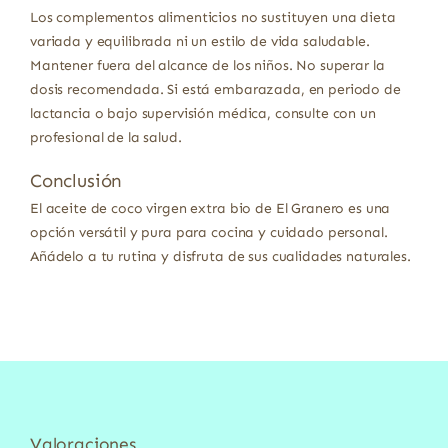
Los complementos alimenticios no sustituyen una dieta
variada y equilibrada ni un estilo de vida saludable.
Mantener fuera del alcance de los niños. No superar la
dosis recomendada. Si está embarazada, en periodo de
lactancia o bajo supervisión médica, consulte con un
profesional de la salud.
Conclusión
El aceite de coco virgen extra bio de El Granero es una
opción versátil y pura para cocina y cuidado personal.
Añádelo a tu rutina y disfruta de sus cualidades naturales.
Valoraciones