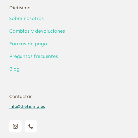
Dietisima
Sobre nosotros
Cambios y devoluciones
Formas de pago
Preguntas frecuentes
Blog
Contactar
info@dietisima.es