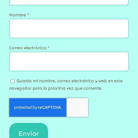
Nombre
*
Correo electrónico
*
Guarda mi nombre, correo electrónico y web en este
navegador para la próxima vez que comente.