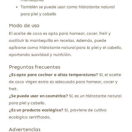
También se puede usar como hidratante natural
para piel y cabello
Modo de uso
El aceite de coco es apto para hornear, cocer, freír y
sustituir la mantequilla en recetas. Además, puede
aplicarse como hidratante natural para la piel y el cabello,
aportando suavidad y nutrición.
Preguntas frecuentes
¿Es apto para cocinar a altas temperaturas?
Sí, el aceite
de coco virgen extra es adecuado para hornear, cocer y
freír.
¿Se puede usar en cosmética?
Sí, es un hidratante natural
para piel y cabello.
¿Es un producto ecológico?
Sí, proviene de cultivo
ecológico certificado.
Advertencias