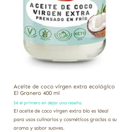
Aceite de coco virgen extra ecológico
El Granero 400 ml
Sé el primero en dejar una reseña.
El aceite de coco virgen extra bio es ideal
para usos culinarios y cosméticos gracias a su
aroma y sabor suaves.