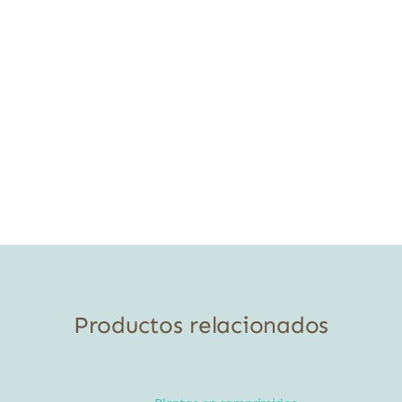
Productos relacionados