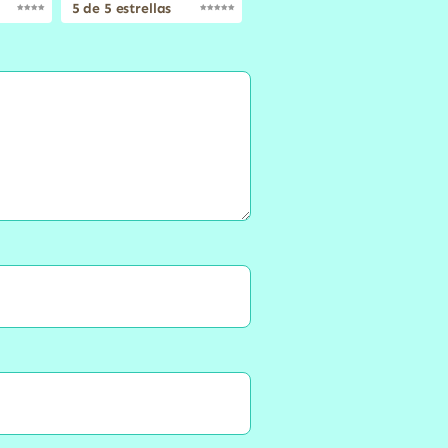
5 de 5 estrellas