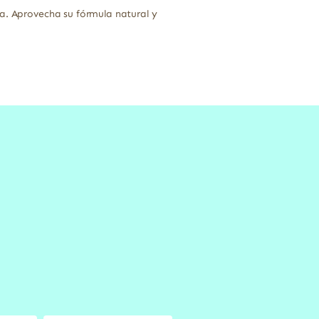
na. Aprovecha su fórmula natural y