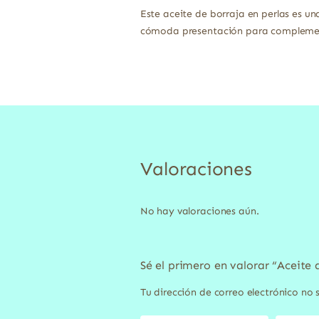
Este aceite de borraja en perlas es u
cómoda presentación para complement
Valoraciones
No hay valoraciones aún.
Sé el primero en valorar “Aceite
Tu dirección de correo electrónico no 