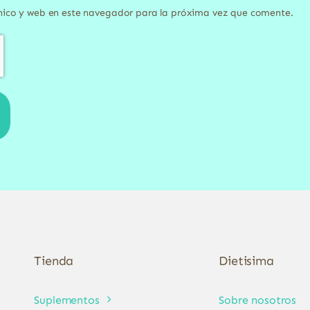
nico y web en este navegador para la próxima vez que comente.
Tienda
Dietisima
Suplementos
Sobre nosotros