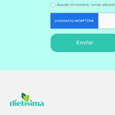
Guarda mi nombre, correo electró