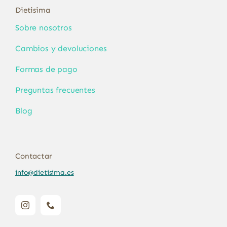
Dietisima
Sobre nosotros
Cambios y devoluciones
Formas de pago
Preguntas frecuentes
Blog
Contactar
info@dietisima.es