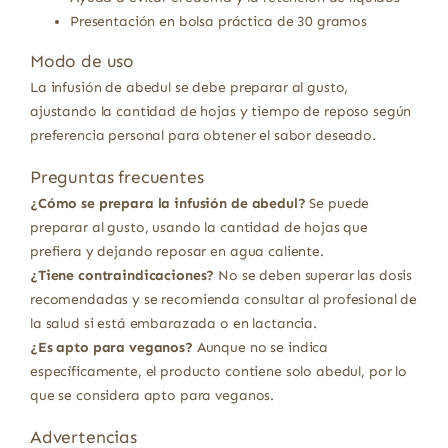
Presentación en bolsa práctica de 30 gramos
Modo de uso
La infusión de abedul se debe preparar al gusto,
ajustando la cantidad de hojas y tiempo de reposo según
preferencia personal para obtener el sabor deseado.
Preguntas frecuentes
¿Cómo se prepara la infusión de abedul?
Se puede
preparar al gusto, usando la cantidad de hojas que
prefiera y dejando reposar en agua caliente.
¿Tiene contraindicaciones?
No se deben superar las dosis
recomendadas y se recomienda consultar al profesional de
la salud si está embarazada o en lactancia.
¿Es apto para veganos?
Aunque no se indica
específicamente, el producto contiene solo abedul, por lo
que se considera apto para veganos.
Advertencias