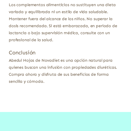
Los complementos alimenticios no sustituyen una dieta
variada y equilibrada ni un estilo de vida saludable.
Mantener fuera del alcance de los niños. No superar la
dosis recomendada. Si está embarazada, en periodo de
lactancia o bajo supervisión médica, consulte con un
profesional de la salud.
Conclusión
Abedul Hojas de Novadiet es una opción natural para
quienes buscan una infusión con propiedades diuréticas.
Compra ahora y disfruta de sus beneficios de forma
sencilla y cómoda.