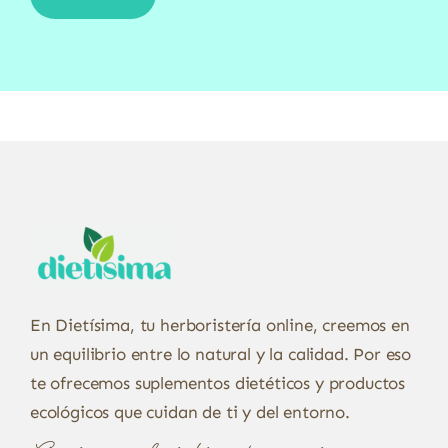
En Dietísima, tu herboristería online, creemos en
un equilibrio entre lo natural y la calidad. Por eso
te ofrecemos suplementos dietéticos y productos
ecológicos que cuidan de ti y del entorno.