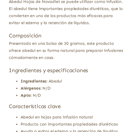
Abedul Hojas de Novadiet se puede utilizar como infusión.
El abedul tiene importantes propiedades diuréticas, que lo
convierten en uno de los productos más eficaces para
evitar el edema y la retención de líquidos.
Composición
Presentado en una bolsa de 30 gramos, este producto
ofrece abedul en su forma natural para preparar infusiones
cómodamente en casa.
Ingredientes y especificaciones
Ingredientes:
Abedul
Alérgenos:
N/D
Apto:
N/D
Características clave
Abedul en hojas para infusión natural
Producto con importantes propiedades diuréticas
Ayuda a evitar el edema y la retención de líquidos