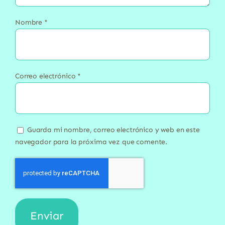
Nombre
*
Correo electrónico
*
Guarda mi nombre, correo electrónico y web en este
navegador para la próxima vez que comente.