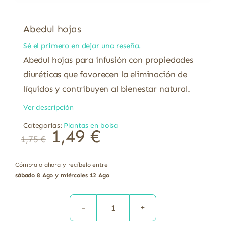
Abedul hojas
Sé el primero en dejar una reseña.
Abedul hojas para infusión con propiedades
diuréticas que favorecen la eliminación de
líquidos y contribuyen al bienestar natural.
Ver descripción
Categorías:
Plantas en bolsa
1,49
€
1,75
€
Cómpralo ahora y recíbelo entre
sábado 8 Ago y miércoles 12 Ago
Abedul