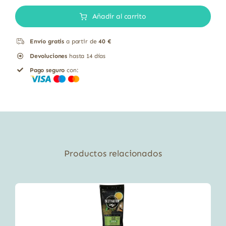
hojas
Añadir al carrito
cantidad
Envío gratis
a partir de
40 €
Devoluciones
hasta 14 días
Pago seguro
con:
Productos relacionados