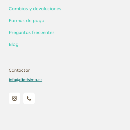
Cambios y devoluciones
Formas de pago
Preguntas frecuentes
Blog
Contactar
info@dietisima.es