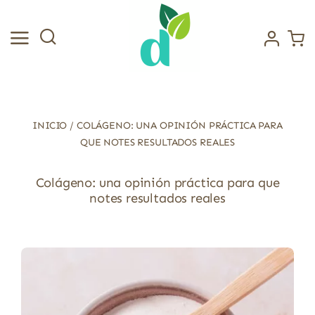
Saltar
al
contenido
INICIO
/
COLÁGENO: UNA OPINIÓN PRÁCTICA PARA
QUE NOTES RESULTADOS REALES
Colágeno: una opinión práctica para que
notes resultados reales