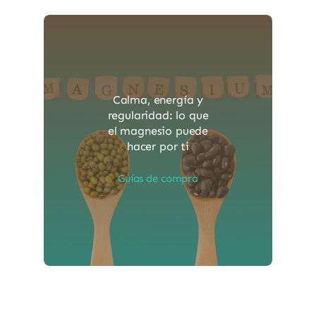
Calma, energía y
regularidad: lo que
el magnesio puede
hacer por ti
Guías de compra