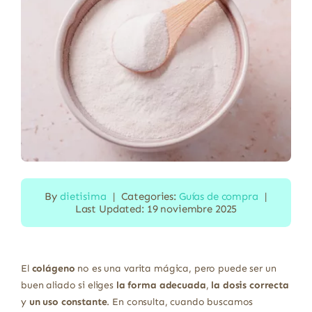
By
dietisima
|
Categories:
Guías de compra
|
Last Updated: 19 noviembre 2025
El
colágeno
no es una varita mágica, pero puede ser un
buen aliado si eliges
la forma adecuada
,
la dosis correcta
y
un uso constante
. En consulta, cuando buscamos