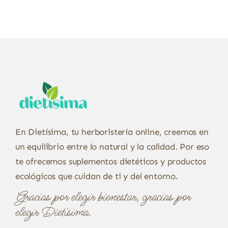
En Dietísima, tu herboristería online, creemos en
un equilibrio entre lo natural y la calidad. Por eso
te ofrecemos suplementos dietéticos y productos
ecológicos que cuidan de ti y del entorno.
Gracias por elegir bienestar, gracias por
elegir Dietísima.