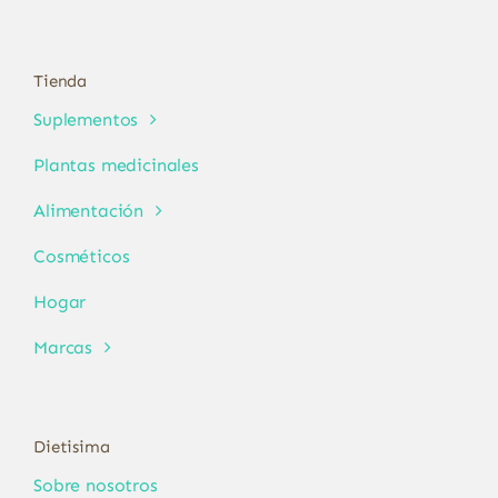
Tienda
Suplementos
Plantas medicinales
Alimentación
Cosméticos
Hogar
Marcas
Dietisima
Sobre nosotros