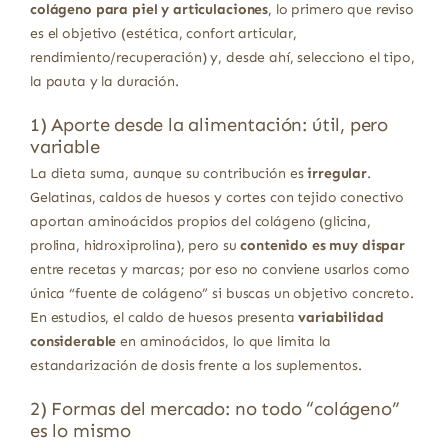
colágeno para piel y articulaciones
, lo primero que reviso
es el objetivo (estética, confort articular,
rendimiento/recuperación) y, desde ahí, selecciono el tipo,
la pauta y la duración.
1) Aporte desde la alimentación: útil, pero
variable
La dieta suma, aunque su contribución es
irregular
.
Gelatinas, caldos de huesos y cortes con tejido conectivo
aportan aminoácidos propios del colágeno (glicina,
prolina, hidroxiprolina), pero su
contenido es muy dispar
entre recetas y marcas; por eso no conviene usarlos como
única “fuente de colágeno” si buscas un objetivo concreto.
En estudios, el caldo de huesos presenta
variabilidad
considerable
en aminoácidos, lo que limita la
estandarización de dosis frente a los suplementos.
2) Formas del mercado: no todo “colágeno”
es lo mismo