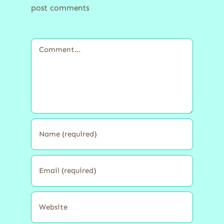
post comments
Comment