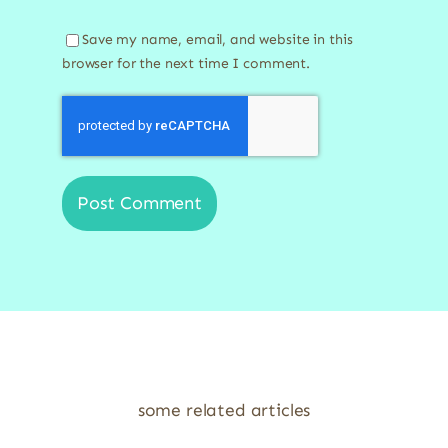
Save my name, email, and website in this
browser for the next time I comment.
some related articles