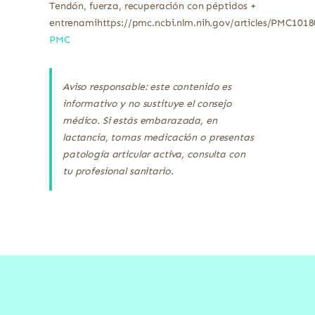
Tendón, fuerza, recuperación con péptidos +
entrenamihttps://pmc.ncbi.nlm.nih.gov/articles/PMC101
PMC
Aviso responsable: este contenido es
informativo y no sustituye el consejo
médico. Si estás embarazada, en
lactancia, tomas medicación o presentas
patología articular activa, consulta con
tu profesional sanitario.